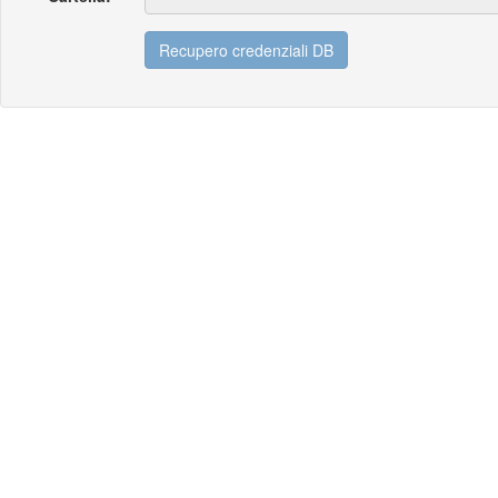
Recupero credenziali DB